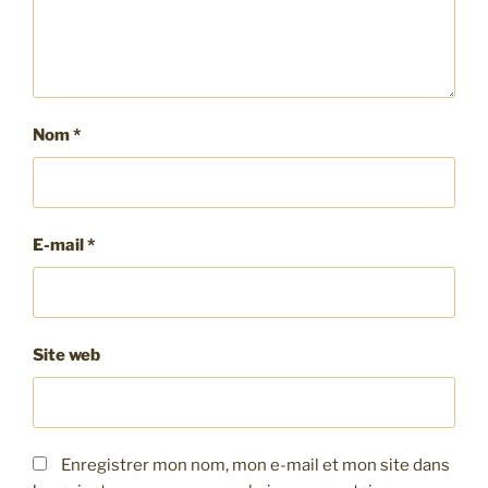
Nom
*
E-mail
*
Site web
Enregistrer mon nom, mon e-mail et mon site dans