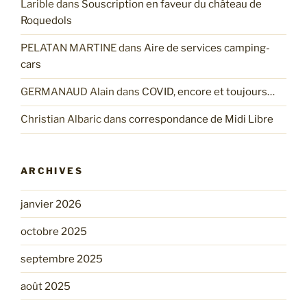
Larible
dans
Souscription en faveur du château de
Roquedols
PELATAN MARTINE
dans
Aire de services camping-
cars
GERMANAUD Alain
dans
COVID, encore et toujours…
Christian Albaric
dans
correspondance de Midi Libre
ARCHIVES
janvier 2026
octobre 2025
septembre 2025
août 2025