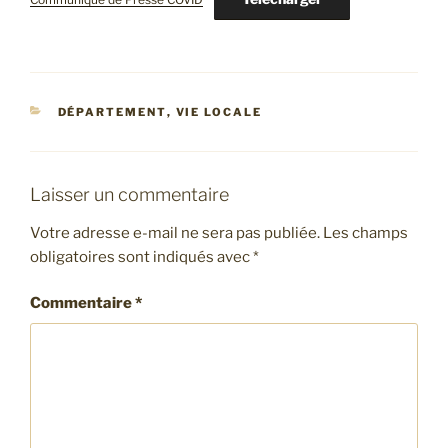
CATÉGORIES
DÉPARTEMENT
,
VIE LOCALE
Laisser un commentaire
Votre adresse e-mail ne sera pas publiée.
Les champs
obligatoires sont indiqués avec
*
Commentaire
*