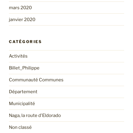
mars 2020
janvier 2020
CATÉGORIES
Activités
Billet_Philippe
Communauté Communes
Département
Municipalité
Naga, la route d'Eldorado
Non classé