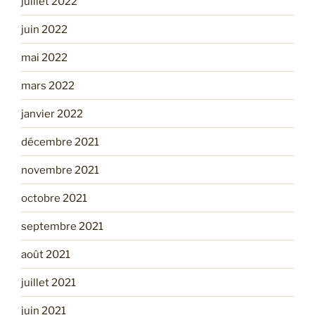
juillet 2022
juin 2022
mai 2022
mars 2022
janvier 2022
décembre 2021
novembre 2021
octobre 2021
septembre 2021
août 2021
juillet 2021
juin 2021