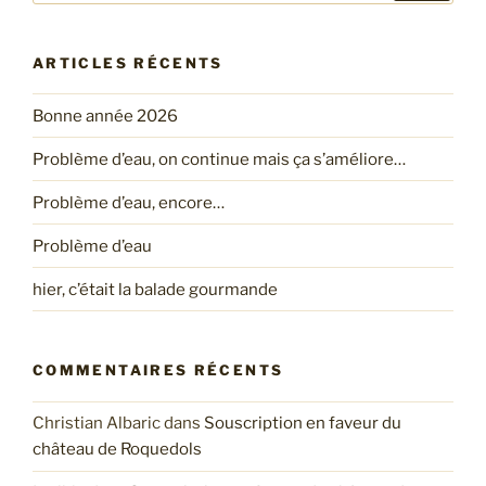
:
ARTICLES RÉCENTS
Bonne année 2026
Problème d’eau, on continue mais ça s’améliore…
Problème d’eau, encore…
Problème d’eau
hier, c’était la balade gourmande
COMMENTAIRES RÉCENTS
Christian Albaric
dans
Souscription en faveur du
château de Roquedols