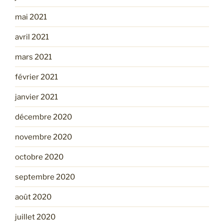
mai 2021
avril 2021
mars 2021
février 2021
janvier 2021
décembre 2020
novembre 2020
octobre 2020
septembre 2020
août 2020
juillet 2020