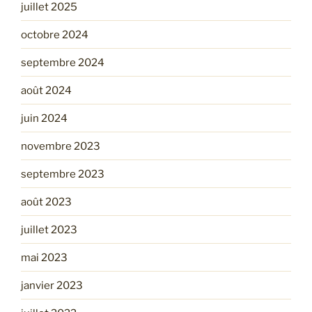
juillet 2025
octobre 2024
septembre 2024
août 2024
juin 2024
novembre 2023
septembre 2023
août 2023
juillet 2023
mai 2023
janvier 2023