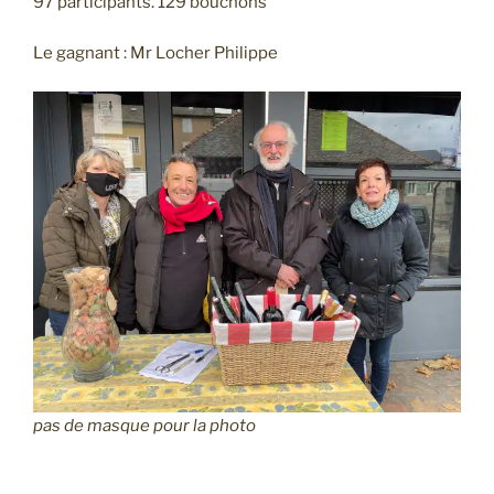
97 participants. 129 bouchons
Le gagnant : Mr Locher Philippe
pas de masque pour la photo