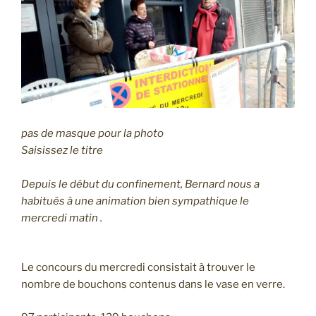
pas de masque pour la photo
Saisissez le titre
Depuis le début du confinement, Bernard nous a
habitués à une animation bien sympathique le
mercredi matin .
Le concours du mercredi consistait à trouver le
nombre de bouchons contenus dans le vase en verre.