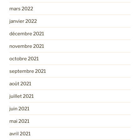
mars 2022
janvier 2022
décembre 2021
novembre 2021
octobre 2021
septembre 2021
août 2021
juillet 2021
juin 2021
mai 2021
avril 2021