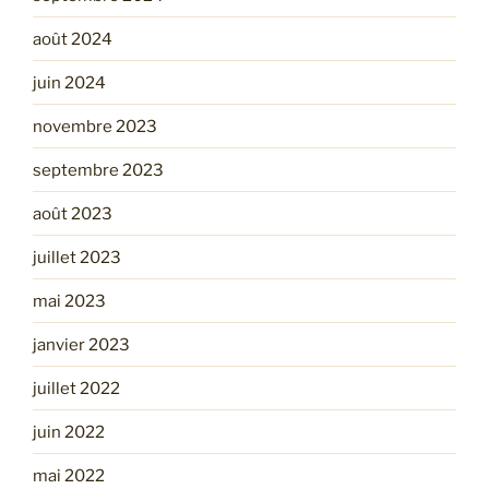
août 2024
juin 2024
novembre 2023
septembre 2023
août 2023
juillet 2023
mai 2023
janvier 2023
juillet 2022
juin 2022
mai 2022