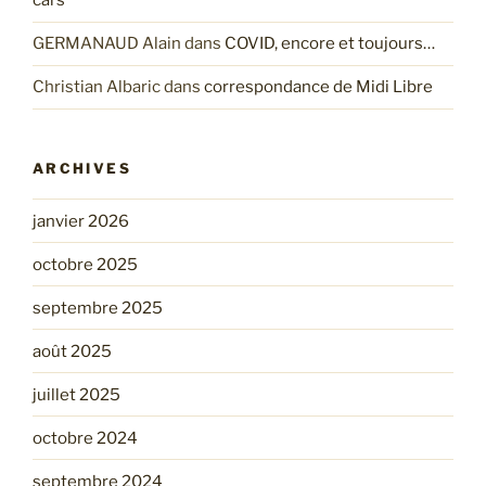
cars
GERMANAUD Alain
dans
COVID, encore et toujours…
Christian Albaric
dans
correspondance de Midi Libre
ARCHIVES
janvier 2026
octobre 2025
septembre 2025
août 2025
juillet 2025
octobre 2024
septembre 2024