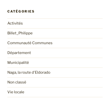
CATÉGORIES
Activités
Billet_Philippe
Communauté Communes
Département
Municipalité
Naga, la route d'Eldorado
Non classé
Vie locale