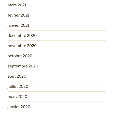
mars 2021
février 2021
janvier 2021
décembre 2020
novembre 2020
octobre 2020
septembre 2020
août 2020
juillet 2020
mars 2020
janvier 2020