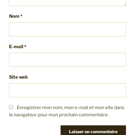
Nom
*
E-mail
*
Site web
Enregistrer mon nom, mon e-mail et mon site dans
le navigateur pour mon prochain commentaire.