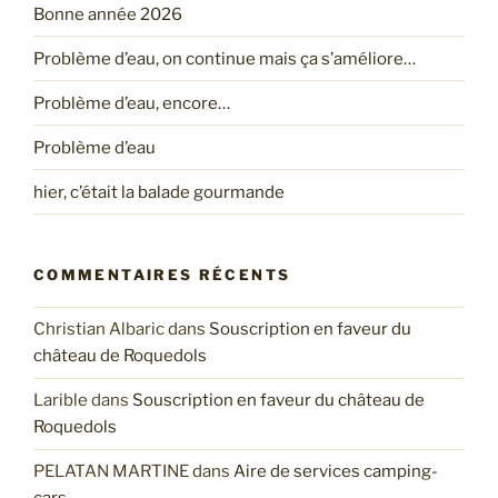
Bonne année 2026
Problème d’eau, on continue mais ça s’améliore…
Problème d’eau, encore…
Problème d’eau
hier, c’était la balade gourmande
COMMENTAIRES RÉCENTS
Christian Albaric
dans
Souscription en faveur du
château de Roquedols
Larible
dans
Souscription en faveur du château de
Roquedols
PELATAN MARTINE
dans
Aire de services camping-