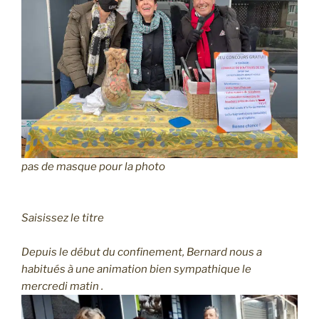
pas de masque pour la photo
Saisissez le titre
Depuis le début du confinement, Bernard nous a
habitués à une animation bien sympathique le
mercredi matin .