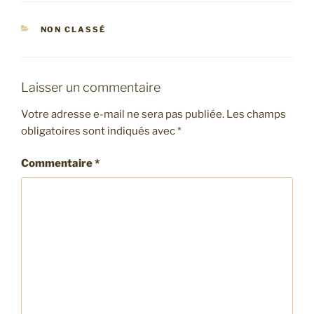
CATÉGORIES
NON CLASSÉ
Laisser un commentaire
Votre adresse e-mail ne sera pas publiée.
Les champs
obligatoires sont indiqués avec
*
Commentaire
*