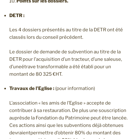
10.
Points sur les dossiers.
DETR
:
Les 4 dossiers présentés au titre de la DETR ont été
classés lors du conseil précédent.
Le dossier de demande de subvention au titre de la
DETR pour l’acquisition d’un tracteur, d’une saleuse,
d’uneétrave transformable a été établi pour un
montant de 80 325 €HT.
Travaux de l’Eglise :
(pour information)
L’association « les amis de l’Eglise » accepte de
contribuer à sa restauration. De plus une souscription
auprèsde la Fondation du Patrimoine peut être lancée.
Ces actions ainsi que les subventions déjà obtenues
devraientpermettre d’obtenir 80% du montant des