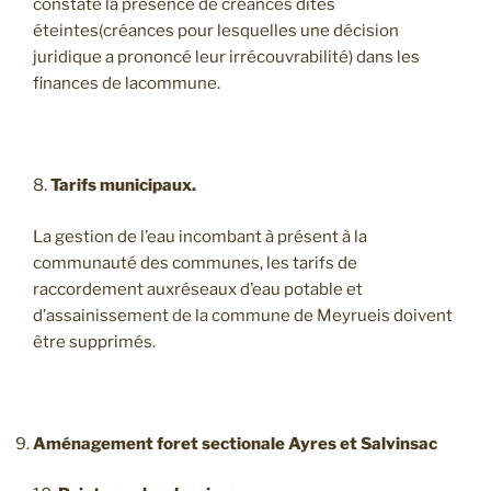
constaté la présence de créances dites
éteintes(créances pour lesquelles une décision
juridique a prononcé leur irrécouvrabilité) dans les
finances de lacommune.
8.
Tarifs municipaux.
La gestion de l’eau incombant à présent à la
communauté des communes, les tarifs de
raccordement auxréseaux d’eau potable et
d’assainissement de la commune de Meyrueis doivent
être supprimés.
Aménagement foret sectionale Ayres et Salvinsac