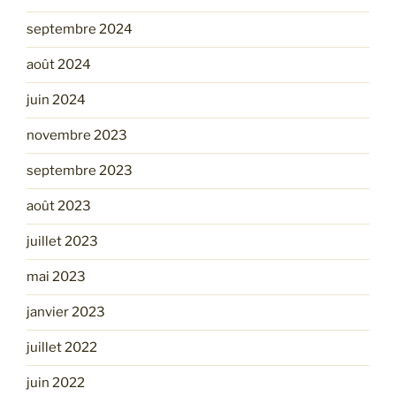
septembre 2024
août 2024
juin 2024
novembre 2023
septembre 2023
août 2023
juillet 2023
mai 2023
janvier 2023
juillet 2022
juin 2022