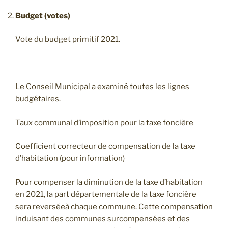
Budget (votes)
Vote du budget primitif 2021.
Le Conseil Municipal a examiné toutes les lignes
budgétaires.
Taux communal d’imposition pour la taxe foncière
Coefficient correcteur de compensation de la taxe
d’habitation (pour information)
Pour compenser la diminution de la taxe d’habitation
en 2021, la part départementale de la taxe foncière
sera reverséeà chaque commune. Cette compensation
induisant des communes surcompensées et des