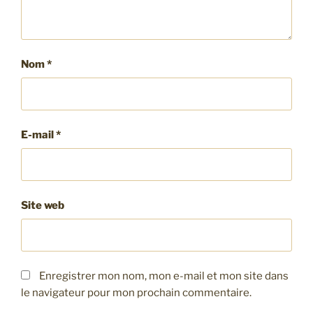
Nom
*
E-mail
*
Site web
Enregistrer mon nom, mon e-mail et mon site dans
le navigateur pour mon prochain commentaire.