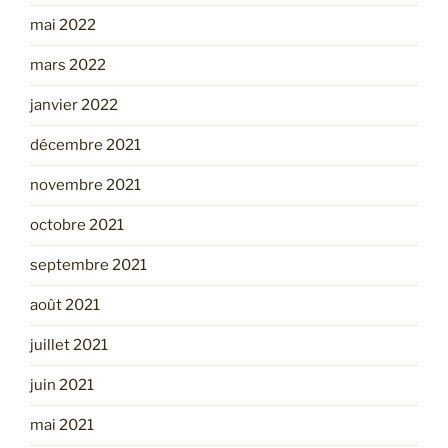
mai 2022
mars 2022
janvier 2022
décembre 2021
novembre 2021
octobre 2021
septembre 2021
août 2021
juillet 2021
juin 2021
mai 2021