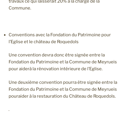
travaux ce qui laisserait 20% à la charge de la
Commune.
Conventions avec la Fondation du Patrimoine pour
l’Eglise et le château de Roquedols
Une convention devra donc être signée entre la
Fondation du Patrimoine et la Commune de Meyrueis
pour aiderà la rénovation intérieure de l’Eglise.
Une deuxième convention pourra être signée entre la
Fondation du Patrimoine et la Commune de Meyrueis
pouraider à la restauration du Château de Roquedols.
.