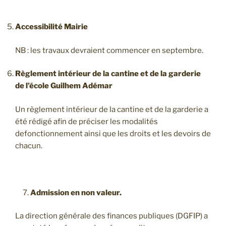
Accessibilité Mairie
NB : les travaux devraient commencer en septembre.
Règlement intérieur de la cantine et de la garderie
de l’école Guilhem Adémar
Un règlement intérieur de la cantine et de la garderie a
été rédigé afin de préciser les modalités
defonctionnement ainsi que les droits et les devoirs de
chacun.
7.
Admission en non valeur.
La direction générale des finances publiques (DGFIP) a