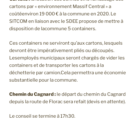
cartons par « environnement Massif Central » a
coûtéenviron 19 000 € à la commune en 2020. Le
SITCOM en liaison avec le SDEE propose de mettre à
disposition de lacommune 5 containers.
Ces containers ne serviront qu’aux cartons, lesquels
devront être impérativement pliés ou découpés.
Lesemployés municipaux seront chargés de vider les
containers et de transporter les cartons à la
déchetterie par camion.Cela permettra une économie
substantielle pour la commune.
Chemin du Cagnard :
le départ du chemin du Cagnard
depuis la route de Florac sera refait (devis en attente).
Le conseil se termine à 17h30.