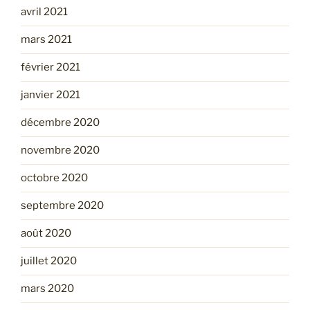
avril 2021
mars 2021
février 2021
janvier 2021
décembre 2020
novembre 2020
octobre 2020
septembre 2020
août 2020
juillet 2020
mars 2020