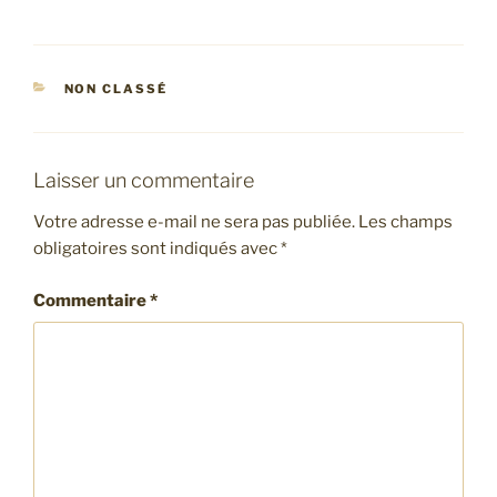
CATÉGORIES
NON CLASSÉ
Laisser un commentaire
Votre adresse e-mail ne sera pas publiée.
Les champs
obligatoires sont indiqués avec
*
Commentaire
*