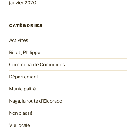
janvier 2020
CATÉGORIES
Activités
Billet_Philippe
Communauté Communes
Département
Municipalité
Naga, la route d'Eldorado
Non classé
Vie locale