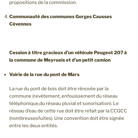
propositions de la commission.
Communauté des communes Gorges Causses
Cévennes
Cession
à titre gracieux d’un véhicule Peugeot 207 à
la commune de Meyrueis et d’un petit camion
Voirie de la rue du pont de Mars
La rue du pont de bois doit être rénovée par la
commune (revêtement, enfouissement du réseau
téléphonique,du réseau pluvial et sonorisation). Le
réseau d’eau de cette rue doit être refait par la CCGCC
(nombreusesfuites). Une convention doit être signée
entre les deux entités.