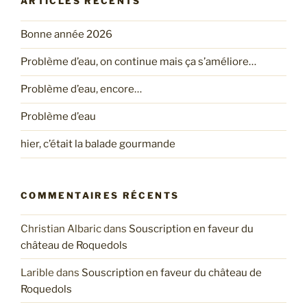
ARTICLES RÉCENTS
Bonne année 2026
Problème d’eau, on continue mais ça s’améliore…
Problème d’eau, encore…
Problème d’eau
hier, c’était la balade gourmande
COMMENTAIRES RÉCENTS
Christian Albaric
dans
Souscription en faveur du
château de Roquedols
Larible
dans
Souscription en faveur du château de
Roquedols