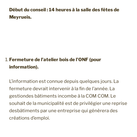
Début
du conseil
: 14 heures à la salle des fêtes de
Meyrueis.
Fermeture de l’atelier bois de l’ONF (pour
information).
L’information est connue depuis quelques jours. La
fermeture devrait intervenir à la fin de l’année. La
gestiondes bâtiments incombe à la COM COM. Le
souhait de la municipalité est de privilégier une reprise
desbâtiments par une entreprise qui génèrera des
créations d’emploi.