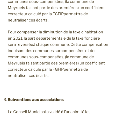
communes sous-compensées, (la commune de
Meyrueis faisant partie des premières) un coefficient
correcteur calculé par la FGFIPpermettra de
neutraliser ces écarts.
Pour compenser la diminution de la taxe d’habitation
en 2021, la part départementale de la taxe foncière
sera reverséeà chaque commune. Cette compensation
induisant des communes surcompensées et des
communes sous-compensées, (la commune de
Meyrueis faisant partie des premières) un coefficient
correcteur calculé par la FGFIPpermettra de
neutraliser ces écarts.
Subventions aux associations
Le Conseil Municipal a validé à l’unanimité les