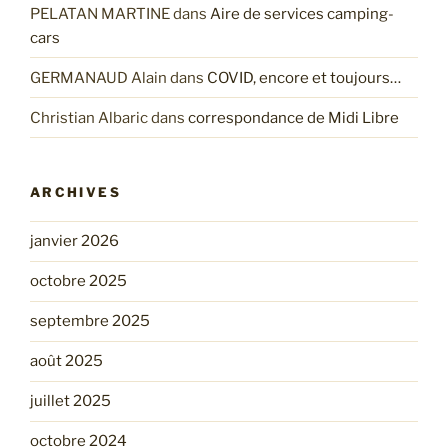
PELATAN MARTINE
dans
Aire de services camping-
cars
GERMANAUD Alain
dans
COVID, encore et toujours…
Christian Albaric
dans
correspondance de Midi Libre
ARCHIVES
janvier 2026
octobre 2025
septembre 2025
août 2025
juillet 2025
octobre 2024