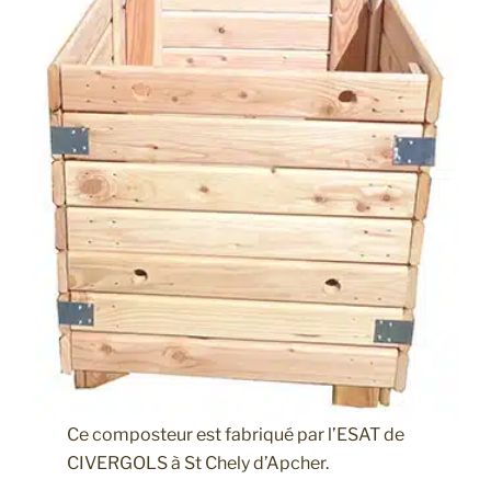
Ce composteur est fabriqué par l’ESAT de
CIVERGOLS à St Chely d’Apcher.