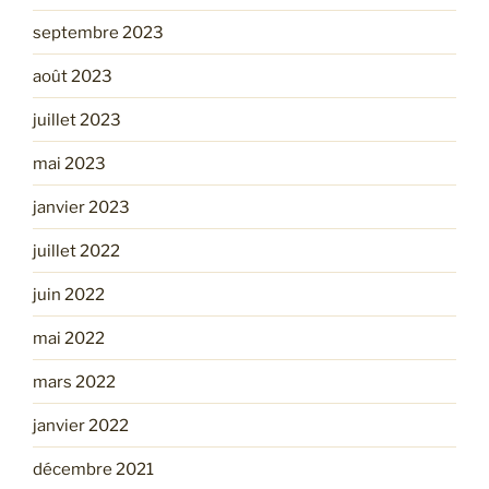
septembre 2023
août 2023
juillet 2023
mai 2023
janvier 2023
juillet 2022
juin 2022
mai 2022
mars 2022
janvier 2022
décembre 2021