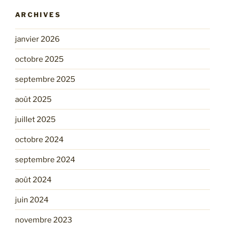
ARCHIVES
janvier 2026
octobre 2025
septembre 2025
août 2025
juillet 2025
octobre 2024
septembre 2024
août 2024
juin 2024
novembre 2023