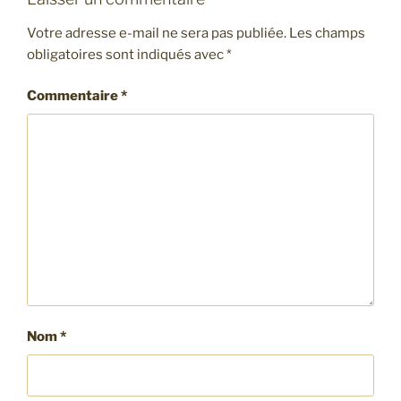
Votre adresse e-mail ne sera pas publiée.
Les champs
obligatoires sont indiqués avec
*
Commentaire
*
Nom
*