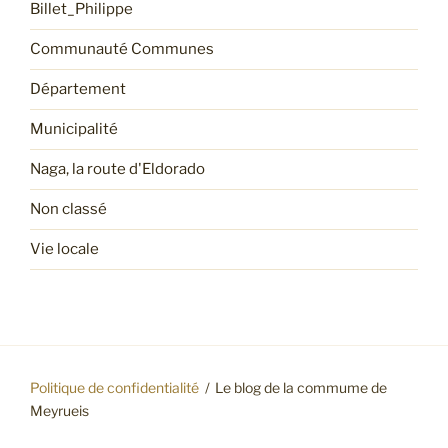
Billet_Philippe
Communauté Communes
Département
Municipalité
Naga, la route d'Eldorado
Non classé
Vie locale
Politique de confidentialité