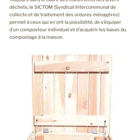
déchets, le SICTOM (Syndicat Intercommunal de
collecte et de traitement des ordures ménagères)
permet à ceux qui en ont la possibilité, de s’équiper
d’un composteur individuel et d’acquérir les bases du
compostage à la maison.