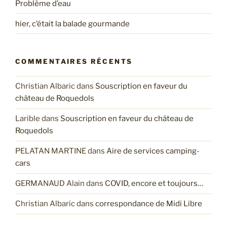
Problème d’eau
hier, c’était la balade gourmande
COMMENTAIRES RÉCENTS
Christian Albaric
dans
Souscription en faveur du
château de Roquedols
Larible
dans
Souscription en faveur du château de
Roquedols
PELATAN MARTINE
dans
Aire de services camping-
cars
GERMANAUD Alain
dans
COVID, encore et toujours…
Christian Albaric
dans
correspondance de Midi Libre