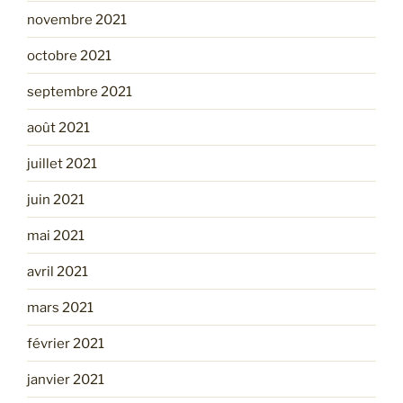
novembre 2021
octobre 2021
septembre 2021
août 2021
juillet 2021
juin 2021
mai 2021
avril 2021
mars 2021
février 2021
janvier 2021