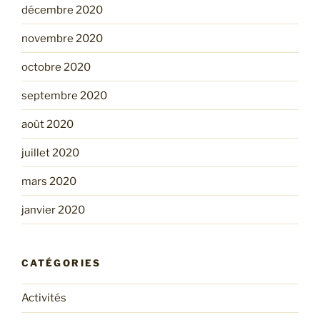
décembre 2020
novembre 2020
octobre 2020
septembre 2020
août 2020
juillet 2020
mars 2020
janvier 2020
CATÉGORIES
Activités