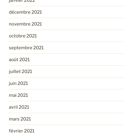
janvier 2022
décembre 2021
novembre 2021
octobre 2021
septembre 2021
août 2021
juillet 2021
juin 2021
mai 2021
avril 2021
mars 2021
février 2021