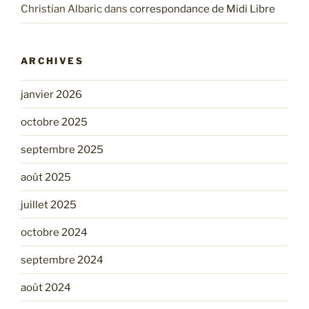
Christian Albaric
dans
correspondance de Midi Libre
ARCHIVES
janvier 2026
octobre 2025
septembre 2025
août 2025
juillet 2025
octobre 2024
septembre 2024
août 2024