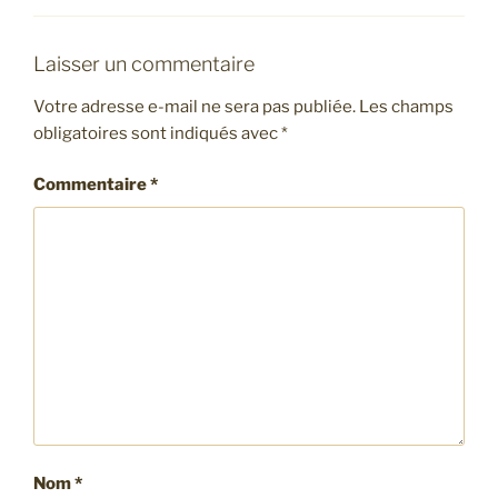
Laisser un commentaire
Votre adresse e-mail ne sera pas publiée.
Les champs
obligatoires sont indiqués avec
*
Commentaire
*
Nom
*