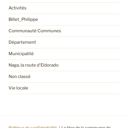
Activités
Billet_Philippe
Communauté Communes
Département
Municipalité
Naga, la route d'Eldorado
Non classé
Vie locale
Politique de confidentialité