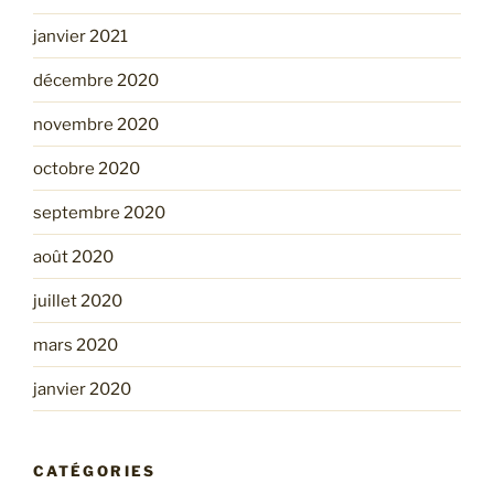
janvier 2021
décembre 2020
novembre 2020
octobre 2020
septembre 2020
août 2020
juillet 2020
mars 2020
janvier 2020
CATÉGORIES