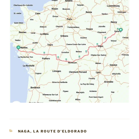
CATÉGORIES
NAGA, LA ROUTE D'ELDORADO