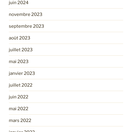
juin 2024
novembre 2023
septembre 2023
août 2023
juillet 2023
mai 2023
janvier 2023
juillet 2022
juin 2022
mai 2022
mars 2022