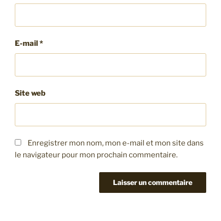
E-mail
*
Site web
Enregistrer mon nom, mon e-mail et mon site dans
le navigateur pour mon prochain commentaire.