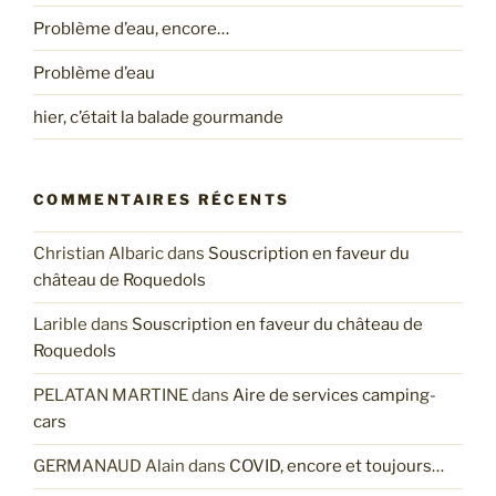
Problème d’eau, encore…
Problème d’eau
hier, c’était la balade gourmande
COMMENTAIRES RÉCENTS
Christian Albaric
dans
Souscription en faveur du
château de Roquedols
Larible
dans
Souscription en faveur du château de
Roquedols
PELATAN MARTINE
dans
Aire de services camping-
cars
GERMANAUD Alain
dans
COVID, encore et toujours…