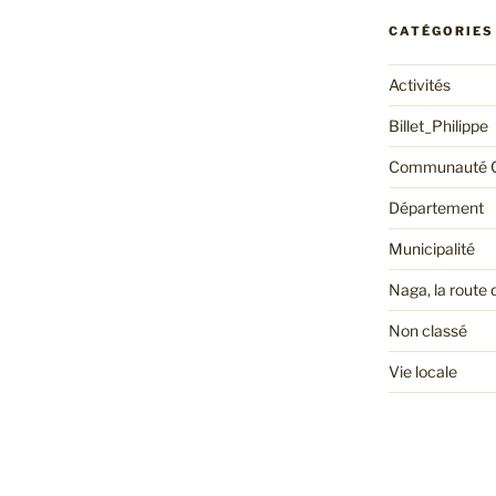
CATÉGORIES
Activités
Billet_Philippe
Communauté 
Département
Municipalité
Naga, la route 
Non classé
Vie locale