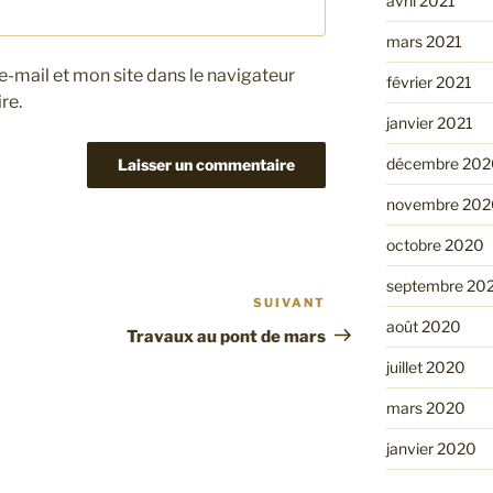
avril 2021
mars 2021
-mail et mon site dans le navigateur
février 2021
re.
janvier 2021
décembre 202
novembre 202
octobre 2020
septembre 20
SUIVANT
Article
août 2020
suivant
Travaux au pont de mars
juillet 2020
mars 2020
janvier 2020