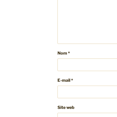
Nom
*
E-mail
*
Site web