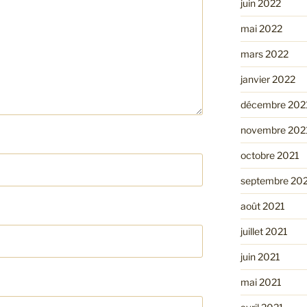
juin 2022
mai 2022
mars 2022
janvier 2022
décembre 202
novembre 202
octobre 2021
septembre 20
août 2021
juillet 2021
juin 2021
mai 2021