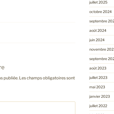
juillet 2025
octobre 2024
septembre 20
août 2024
juin 2024
novembre 202
septembre 20
re
août 2023
juillet 2023
s publiée.
Les champs obligatoires sont
mai 2023
janvier 2023
juillet 2022