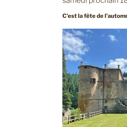
samedi prochain 1
C’est la fête de l’auto