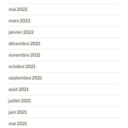
mai 2022
mars 2022
janvier 2022
décembre 2021
novembre 2021
octobre 2021
septembre 2021
août 2021
juillet 2021
juin 2021
mai 2021