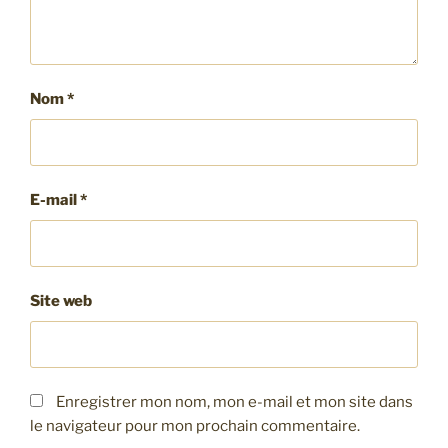
Nom
*
E-mail
*
Site web
Enregistrer mon nom, mon e-mail et mon site dans
le navigateur pour mon prochain commentaire.