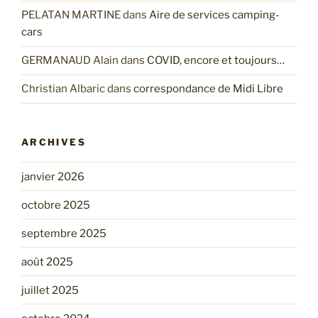
PELATAN MARTINE
dans
Aire de services camping-
cars
GERMANAUD Alain
dans
COVID, encore et toujours…
Christian Albaric
dans
correspondance de Midi Libre
ARCHIVES
janvier 2026
octobre 2025
septembre 2025
août 2025
juillet 2025