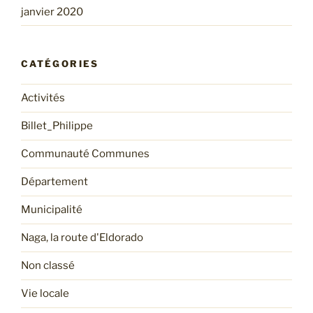
janvier 2020
CATÉGORIES
Activités
Billet_Philippe
Communauté Communes
Département
Municipalité
Naga, la route d'Eldorado
Non classé
Vie locale