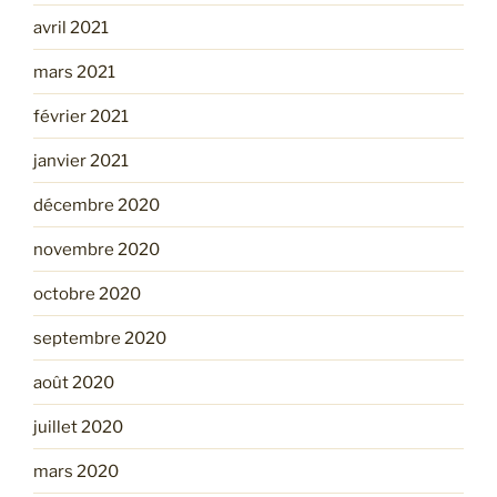
avril 2021
mars 2021
février 2021
janvier 2021
décembre 2020
novembre 2020
octobre 2020
septembre 2020
août 2020
juillet 2020
mars 2020