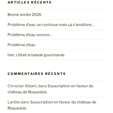
ARTICLES RÉCENTS
Bonne année 2026
Problème d’eau, on continue mais ça s’améliore…
Problème d’eau, encore…
Problème d’eau
hier, c’était la balade gourmande
COMMENTAIRES RÉCENTS
Christian Albaric
dans
Souscription en faveur du
château de Roquedols
Larible
dans
Souscription en faveur du château de
Roquedols