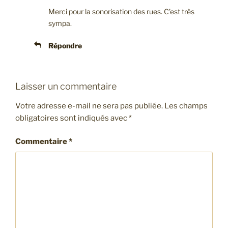
Merci pour la sonorisation des rues. C’est très
sympa.
Répondre
Laisser un commentaire
Votre adresse e-mail ne sera pas publiée.
Les champs
obligatoires sont indiqués avec
*
Commentaire
*