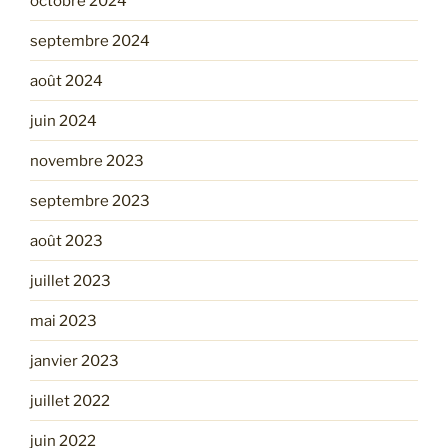
octobre 2024
septembre 2024
août 2024
juin 2024
novembre 2023
septembre 2023
août 2023
juillet 2023
mai 2023
janvier 2023
juillet 2022
juin 2022