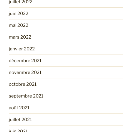
juillet 2022
juin 2022
mai 2022
mars 2022
janvier 2022
décembre 2021
novembre 2021
octobre 2021
septembre 2021
août 2021
juillet 2021
juin 2021