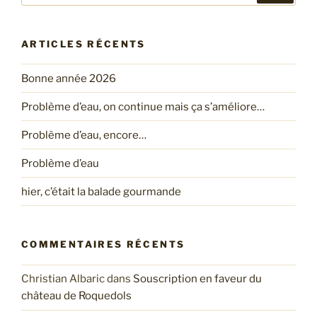
:
ARTICLES RÉCENTS
Bonne année 2026
Problème d’eau, on continue mais ça s’améliore…
Problème d’eau, encore…
Problème d’eau
hier, c’était la balade gourmande
COMMENTAIRES RÉCENTS
Christian Albaric
dans
Souscription en faveur du
château de Roquedols