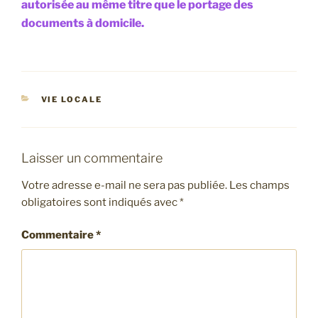
autorisée au même titre que le portage des
documents à domicile.
CATÉGORIES
VIE LOCALE
Laisser un commentaire
Votre adresse e-mail ne sera pas publiée.
Les champs
obligatoires sont indiqués avec
*
Commentaire
*