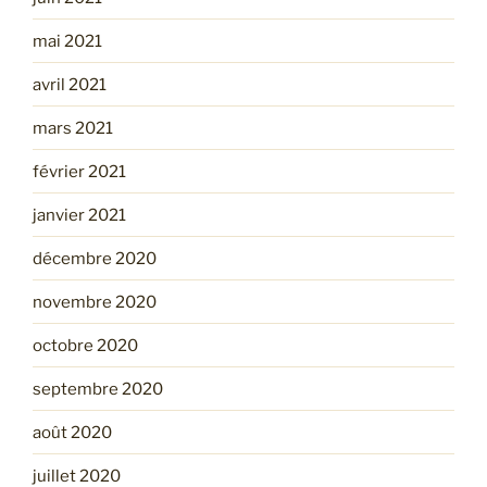
mai 2021
avril 2021
mars 2021
février 2021
janvier 2021
décembre 2020
novembre 2020
octobre 2020
septembre 2020
août 2020
juillet 2020