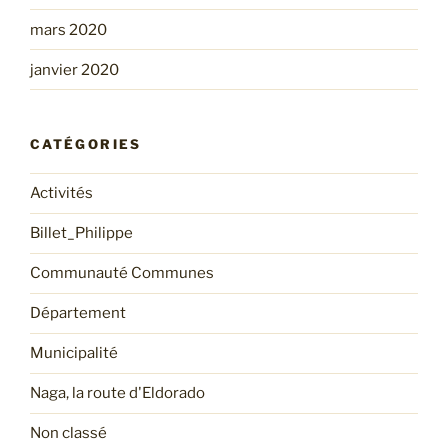
mars 2020
janvier 2020
CATÉGORIES
Activités
Billet_Philippe
Communauté Communes
Département
Municipalité
Naga, la route d'Eldorado
Non classé