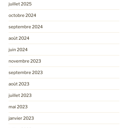
juillet 2025
octobre 2024
septembre 2024
août 2024
juin 2024
novembre 2023
septembre 2023
août 2023
juillet 2023
mai 2023
janvier 2023