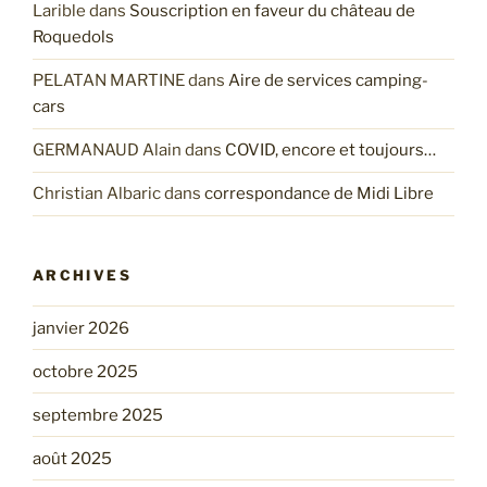
Larible
dans
Souscription en faveur du château de
Roquedols
PELATAN MARTINE
dans
Aire de services camping-
cars
GERMANAUD Alain
dans
COVID, encore et toujours…
Christian Albaric
dans
correspondance de Midi Libre
ARCHIVES
janvier 2026
octobre 2025
septembre 2025
août 2025